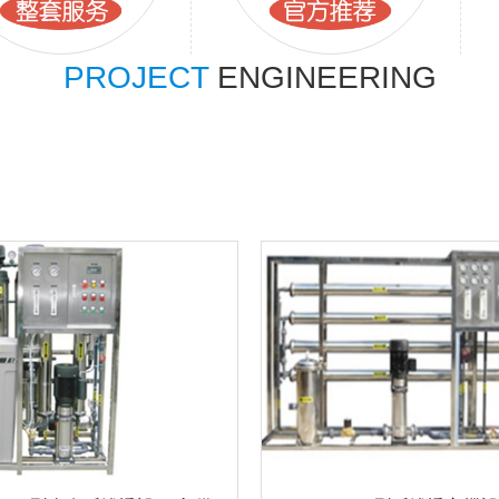
PROJECT
ENGINEERING