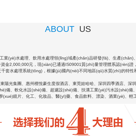
ABOUT
US
水處理、飲用水處理領(lǐng)域產(chǎn)品研發(fā)、生產(chǎn)、
000,000元，現(xiàn)已通過IS09001質(zhì)量管理體系認(rèn)證
供近千套水處理系統(tǒng)，根據(jù)國內(nèi)不同地區(qū)水質(zhì)的特性
、東陽光集團、惠州檀悅豪生度假酒店、東莞娃哈哈、深圳四季酒店、深圳海
備、軟化水設(shè)備、超濾設(shè)備、扶溝工業(yè)污水設(shè)備
、光學(xué)鏡片、化工、化妝品、醫(yī)藥、食品飲料、漂染、酒業(yè)