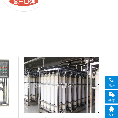
電話
微信
客服