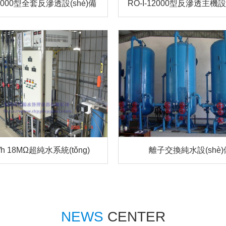
-3000型全套反滲透設(shè)備
RO-I-12000型反滲透主機設(
/h 18MΩ超純水系統(tǒng)
離子交換純水設(shè)
NEWS
CENTER