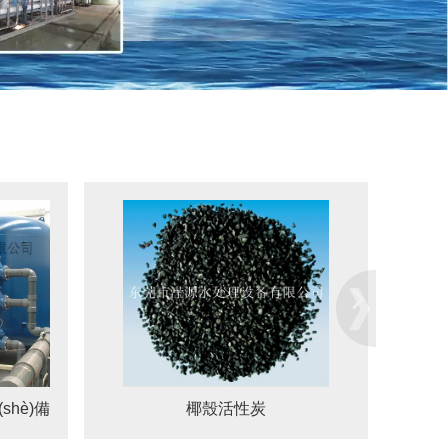
hè)備
椰殼活性炭