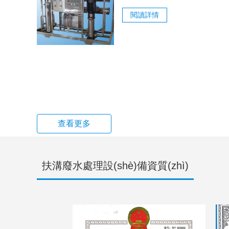
閱讀詳情
查看更多
扶溝廢水處理設(shè)備資質(zhì)