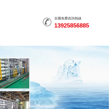
全國免費咨詢熱線
13925856885
走進(jìn)瀅源
誠聘英才