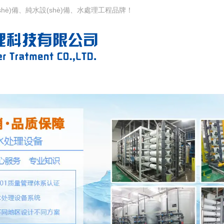
)備、純水設(shè)備、水處理工程品牌！
水處理工程
行業(yè)資訊
榮譽資質(zhì)