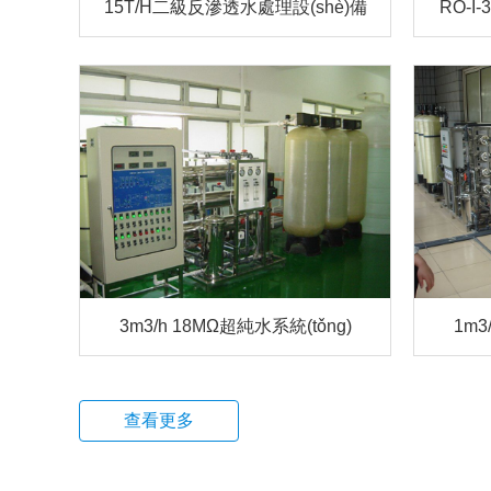
15T/H二級反滲透水處理設(shè)備
RO-I
3m3/h 18MΩ超純水系統(tǒng)
1m3
查看更多