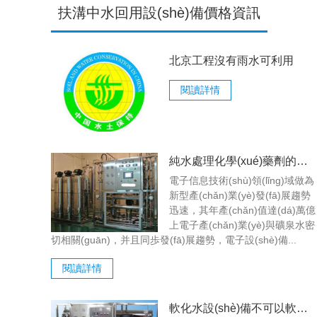
扶溝中水回用設(shè)備價格資訊
北京工程沒有雨水可利用
閱讀詳情
純水處理化學(xué)藥劑的使用與防護(hù)措施
電子信息技術(shù)領(lǐng)域做為
新型產(chǎn)業(yè)發(fā)展趨勢
迅速，其年產(chǎn)值達(dá)萬億
上電子產(chǎn)業(yè)與礦泉水密
切相關(guān)，并且同歩發(fā)展趨勢，電子設(shè)備...
閱讀詳情
軟化水設(shè)備不可以軟化水質(zhì)的原因是什么？