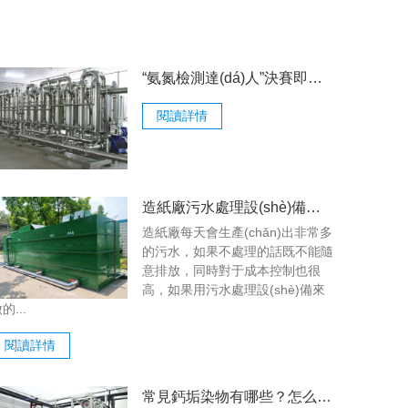
“氨氮檢測達(dá)人”決賽即將打響
閱讀詳情
造紙廠污水處理設(shè)備需要多少錢？一套價格！
造紙廠每天會生產(chǎn)出非常多
的污水，如果不處理的話既不能隨
意排放，同時對于成本控制也很
高，如果用污水處理設(shè)備來
的...
閱讀詳情
常見鈣垢染物有哪些？怎么去除鈣垢染物？