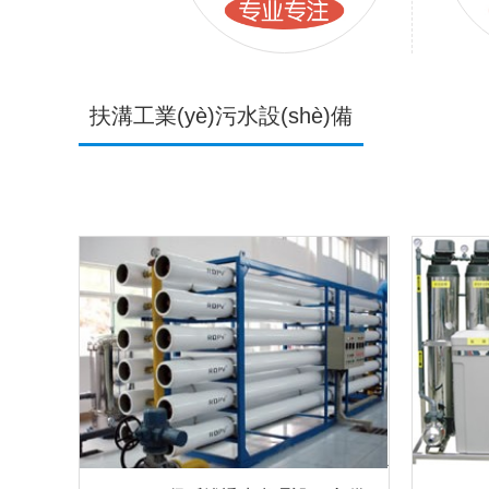
扶溝工業(yè)污水設(shè)備