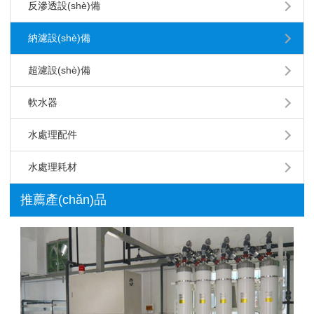
反滲透設(shè)備
納濾設(shè)備
超濾設(shè)備
軟水器
水處理配件
水處理耗材
推薦產(chǎn)品