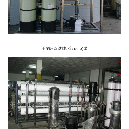
美的反滲透純水設(shè)備