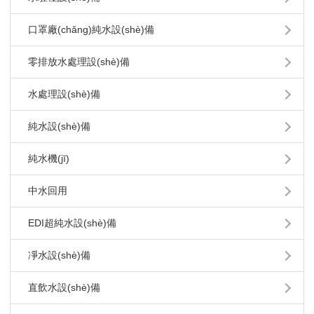
口罩廠(chǎng)純水設(shè)備
零排放水處理設(shè)備
水處理設(shè)備
純水設(shè)備
純水機(jī)
中水回用
EDI超純水設(shè)備
凈水設(shè)備
直飲水設(shè)備