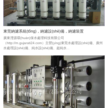
東莞納濾系統(tǒng)，納濾設(shè)備，納濾裝置
廣東瀅源環(huán)保水處理科技有限公司
（http://m.gujarati24.com）主營(yíng)東莞水處理設(shè)備、廣州
水處理設(shè)備、純水設(shè)備、超純水...