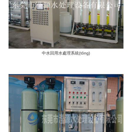
中水回用水處理系統(tǒng)