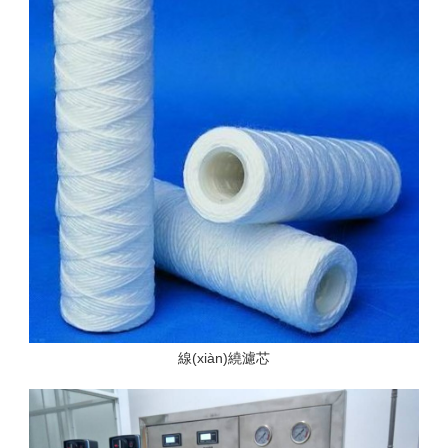
線(xiàn)繞濾芯