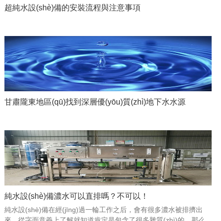
超純水設(shè)備的安裝流程與注意事項
甘肅隴東地區(qū)找到深層優(yōu)質(zhì)地下水水源
純水設(shè)備濃水可以直排嗎？不可以！
純水設(shè)備在經(jīng)過一輪工作之后，會有很多濃水被排擠出
來，從字面意義上了解就知道肯定是包含了很多雜質(zhì)的，那么