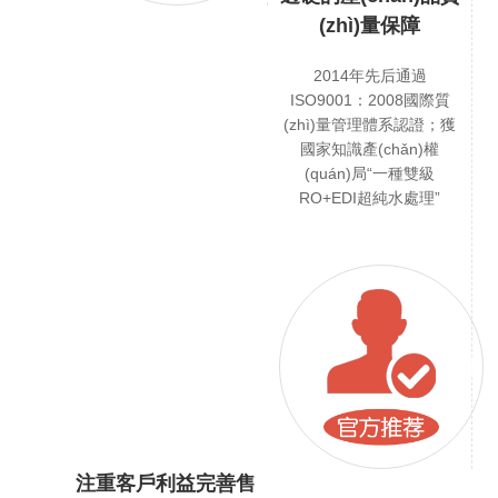
(zhì)量保障
2014年先后通過
ISO9001：2008國際質
(zhì)量管理體系認證；獲
國家知識產(chǎn)權
(quán)局“一種雙級
RO+EDI超純水處理”
注重客戶利益完善售