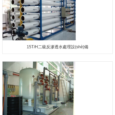
15T/H二級反滲透水處理設(shè)備